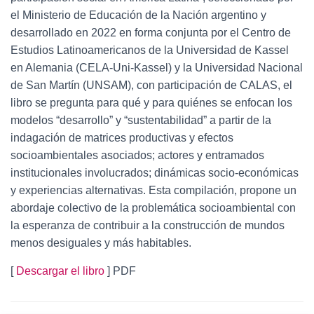
el Ministerio de Educación de la Nación argentino y
desarrollado en 2022 en forma conjunta por el Centro de
Estudios Latinoamericanos de la Universidad de Kassel
en Alemania (CELA-Uni-Kassel) y la Universidad Nacional
de San Martín (UNSAM), con participación de CALAS, el
libro se pregunta para qué y para quiénes se enfocan los
modelos “desarrollo” y “sustentabilidad” a partir de la
indagación de matrices productivas y efectos
socioambientales asociados; actores y entramados
institucionales involucrados; dinámicas socio-económicas
y experiencias alternativas. Esta compilación, propone un
abordaje colectivo de la problemática socioambiental con
la esperanza de contribuir a la construcción de mundos
menos desiguales y más habitables.
[
Descargar el libro
] PDF