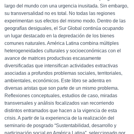
largo del mundo con una urgencia inusitada. Sin embargo,
su transversalidad no es total. No todas las regiones
experimentan sus efectos del mismo modo. Dentro de las
geografías desiguales, el Sur Global continúa ocupando
un lugar destacado en la depredación de los bienes
comunes naturales. América Latina combina múltiples
heterogeneidades culturales y socioeconómicas con el
avance de matrices productivas escasamente
diversificadas que intensifican actividades extractivas
asociadas a profundos problemas sociales, territoriales,
ambientales, económicos. Este libro se adentra en
diversas aristas que son parte de un mismo problema.
Reflexiones conceptuales, estudios de caso, miradas
transversales y análisis focalizados van recorriendo
distintos entramados que hacen a la vigencia de esta
crisis. A partir de la experiencia de la realización del
seminario de posgrado “Sustentabilidad, desarrollo y
participación social en América Latina”, seleccionado por