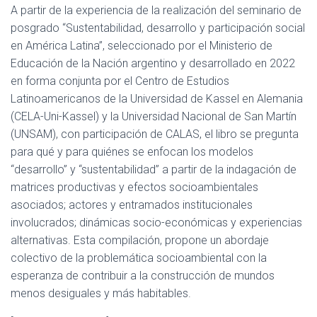
A partir de la experiencia de la realización del seminario de
posgrado “Sustentabilidad, desarrollo y participación social
en América Latina”, seleccionado por el Ministerio de
Educación de la Nación argentino y desarrollado en 2022
en forma conjunta por el Centro de Estudios
Latinoamericanos de la Universidad de Kassel en Alemania
(CELA-Uni-Kassel) y la Universidad Nacional de San Martín
(UNSAM), con participación de CALAS, el libro se pregunta
para qué y para quiénes se enfocan los modelos
“desarrollo” y “sustentabilidad” a partir de la indagación de
matrices productivas y efectos socioambientales
asociados; actores y entramados institucionales
involucrados; dinámicas socio-económicas y experiencias
alternativas. Esta compilación, propone un abordaje
colectivo de la problemática socioambiental con la
esperanza de contribuir a la construcción de mundos
menos desiguales y más habitables.