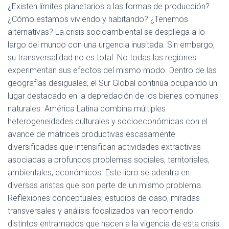
¿Existen límites planetarios a las formas de producción?
¿Cómo estamos viviendo y habitando? ¿Tenemos
alternativas? La crisis socioambiental se despliega a lo
largo del mundo con una urgencia inusitada. Sin embargo,
su transversalidad no es total. No todas las regiones
experimentan sus efectos del mismo modo. Dentro de las
geografías desiguales, el Sur Global continúa ocupando un
lugar destacado en la depredación de los bienes comunes
naturales. América Latina combina múltiples
heterogeneidades culturales y socioeconómicas con el
avance de matrices productivas escasamente
diversificadas que intensifican actividades extractivas
asociadas a profundos problemas sociales, territoriales,
ambientales, económicos. Este libro se adentra en
diversas aristas que son parte de un mismo problema.
Reflexiones conceptuales, estudios de caso, miradas
transversales y análisis focalizados van recorriendo
distintos entramados que hacen a la vigencia de esta crisis.