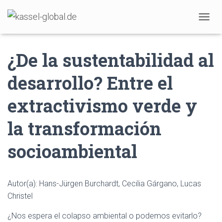
TOGGL
¿De la sustentabilidad al
desarrollo? Entre el
extractivismo verde y
la transformación
socioambiental
Autor(a): Hans-Jürgen Burchardt, Cecilia Gárgano, Lucas
Christel
¿Nos espera el colapso ambiental o podemos evitarlo?